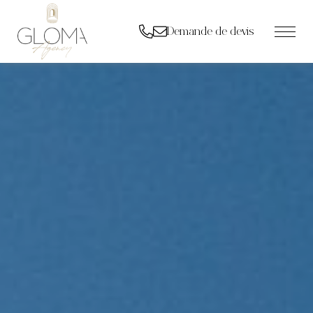
Demande de devis