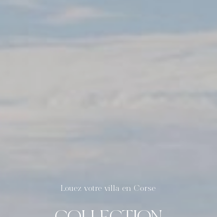
Louez votre villa en Corse
COLLECTION